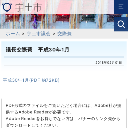
ホーム
>
宇土市議会
>
交際費
議長交際費 平成30年1月
2018年02月01日
平成30年1月(PDF 約72KB)
PDF形式のファイルをご覧いただく場合には、Adobe社が提
供するAdobe Readerが必要です。
Adobe Readerをお持ちでない方は、バナーのリンク先から
ダウンロードしてください。