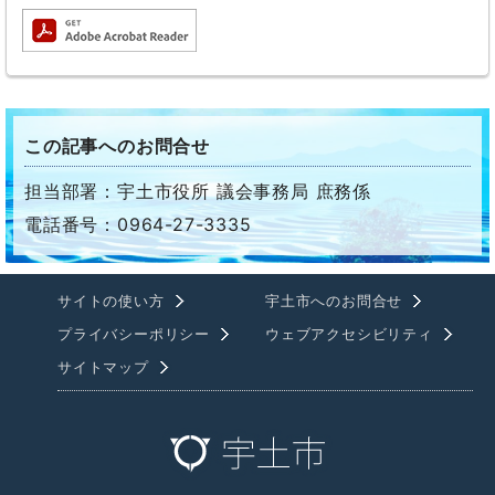
この記事へのお問合せ
担当部署：宇土市役所 議会事務局 庶務係
電話番号：0964-27-3335
サイトの使い方
宇土市へのお問合せ
プライバシーポリシー
ウェブアクセシビリティ
サイトマップ