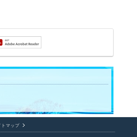
イトマップ