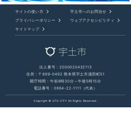
サイトの使い方
宇土市へのお問合せ
プライバシーポリシー
ウェブアクセシビリティ
サイトマップ
法人番号：2000020432113
住所：〒869-0492 熊本県宇土市浦田町51
開庁時間：午前8時30分～午後5時15分
電話番号：0964-22-1111（代表）
Copyright © UTO CITY All Rights Reserved.