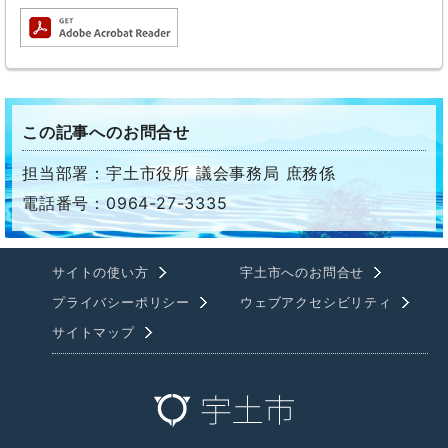
この記事へのお問合せ
担当部署：宇土市役所 議会事務局 庶務係
電話番号：0964-27-3335
サイトの使い方
宇土市へのお問合せ
プライバシーポリシー
ウェブアクセシビリティ
サイトマップ