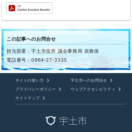
この記事へのお問合せ
担当部署：宇土市役所 議会事務局 庶務係
電話番号：0964-27-3335
サイトの使い方
宇土市へのお問合せ
プライバシーポリシー
ウェブアクセシビリティ
サイトマップ