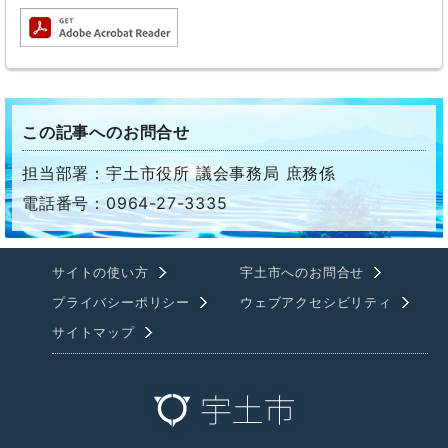
この記事へのお問合せ
担当部署：宇土市役所 議会事務局 庶務係
電話番号：0964-27-3335
サイトの使い方
宇土市へのお問合せ
プライバシーポリシー
ウェブアクセシビリティ
サイトマップ