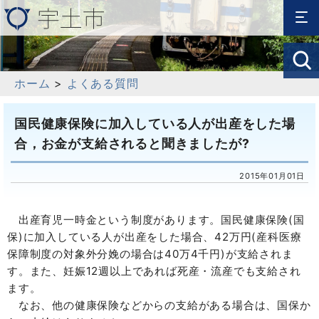
ホーム
>
よくある質問
国民健康保険に加入している人が出産をした場
合，お金が支給されると聞きましたが?
2015年01月01日
出産育児一時金という制度があります。国民健康保険(国
保)に加入している人が出産をした場合、42万円(産科医療
保障制度の対象外分娩の場合は40万4千円)が支給されま
す。また、妊娠12週以上であれば死産・流産でも支給され
ます。
なお、他の健康保険などからの支給がある場合は、国保か