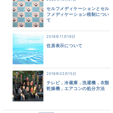
セルフメディケーションとセル
フメディケーション税制につい
て
2018年11月19日
住居表示について
2018年03月15日
テレビ，冷蔵庫，洗濯機，衣類
乾燥機，エアコンの処分方法