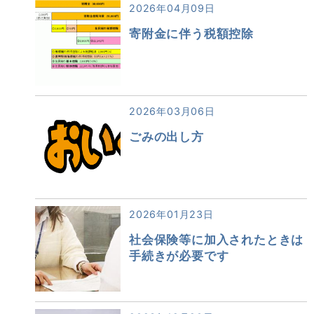
2026年04月09日
寄附金に伴う税額控除
2026年03月06日
ごみの出し方
2026年01月23日
社会保険等に加入されたときは
手続きが必要です