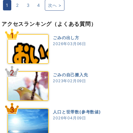
1
2
3
4
次へ >
アクセスランキング
（よくある質問）
1
ごみの出し方
2026年03月06日
2
ごみの自己搬入先
2023年02月09日
3
人口と世帯数(参考数値)
2026年04月09日