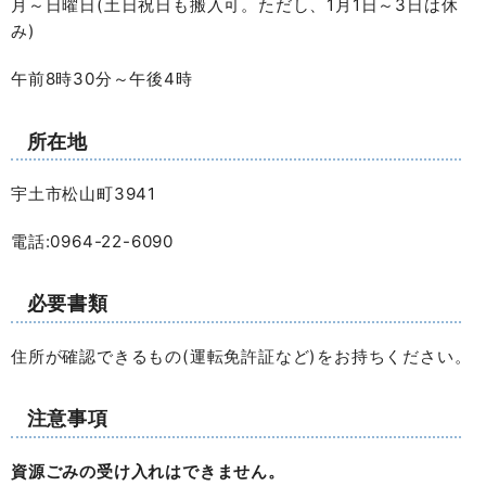
月～日曜日(土日祝日も搬入可。ただし、1月1日～3日は休
み)
午前8時30分～午後4時
所在地
宇土市松山町3941
電話:0964-22-6090
必要書類
住所が確認できるもの(運転免許証など)をお持ちください。
注意事項
資源ごみの受け入れはできません。