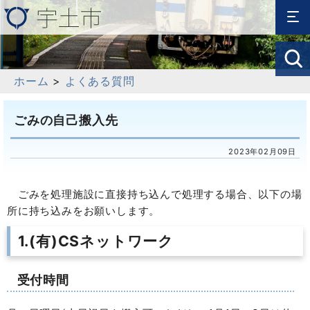
ホーム
>
よくある質問
ごみの自己搬入先
2023年02月09日
ごみを処理施設に直接持ち込んで処理する場合、以下の場
所に持ち込みをお願いします。
1.(有)CSネットワーク
受付時間