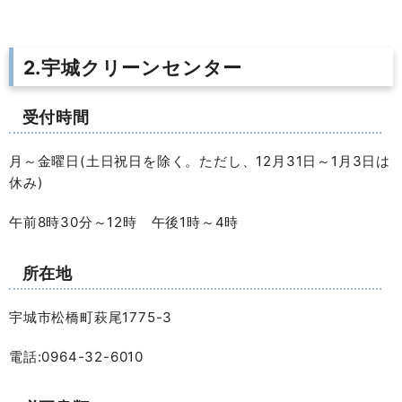
2.宇城クリーンセンター
受付時間
月～金曜日(土日祝日を除く。ただし、12月31日～1月3日は
休み)
午前8時30分～12時 午後1時～4時
所在地
宇城市松橋町萩尾1775-3
電話:0964-32-6010