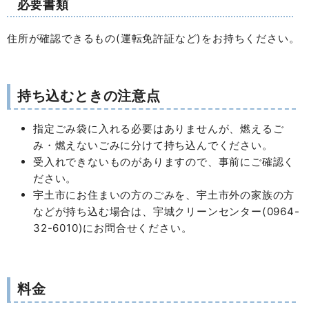
必要書類
住所が確認できるもの(運転免許証など)をお持ちください。
持ち込むときの注意点
指定ごみ袋に入れる必要はありませんが、燃えるご
み・燃えないごみに分けて持ち込んでください。
受入れできないものがありますので、事前にご確認く
ださい。
宇土市にお住まいの方のごみを、宇土市外の家族の方
などが持ち込む場合は、宇城クリーンセンター(0964-
32-6010)にお問合せください。
料金