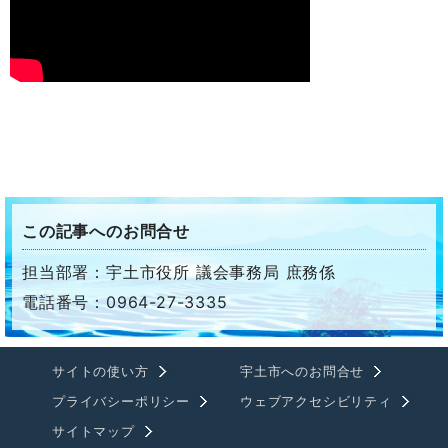
この記事へのお問合せ
担当部署：宇土市役所 議会事務局 庶務係
電話番号：0964-27-3335
サイトの使い方
宇土市へのお問合せ
プライバシーポリシー
ウェブアクセシビリティ
サイトマップ