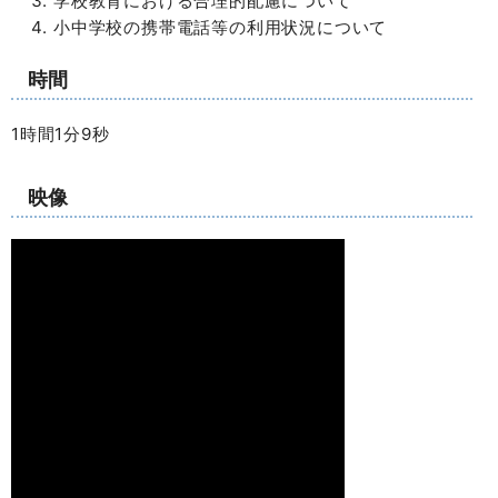
学校教育における合理的配慮について
小中学校の携帯電話等の利用状況について
時間
1時間1分9秒
映像