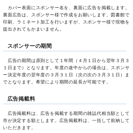
カバー表面にスポンサー名を、裏面に広告を掲載します。
裏面広告は、スポンサー様で作成をお願いします。図書館で
印刷、ラミネート加工を行いますが、スポンサー様で現物を
提出されてもかまいません。
スポンサーの期間
広告の期間は原則として１年間（４月１日から翌年３月３
１日まで）となります。年度の途中からの場合は、スポンサ
ー決定年度の翌年度の３月３１日（次の次の３月３１日）ま
でとなります。希望により期間の延長が可能です。
広告掲載料
広告掲載料は、広告を掲載する期間の雑誌代相当額として
市が決定する額とします。広告掲載料は、一括して前納して
いただきます。