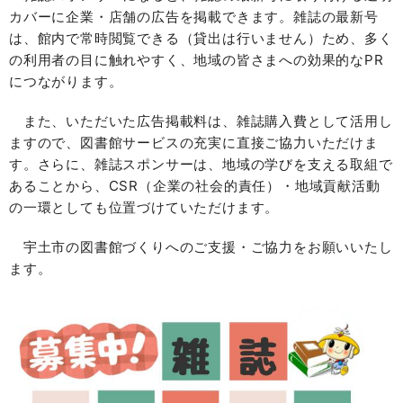
カバーに企業・店舗の広告を掲載できます。雑誌の最新号
は、館内で常時閲覧できる（貸出は行いません）ため、多く
の利用者の目に触れやすく、地域の皆さまへの効果的なPR
につながります。
また、いただいた広告掲載料は、雑誌購入費として活用し
ますので、図書館サービスの充実に直接ご協力いただけま
す。さらに、雑誌スポンサーは、地域の学びを支える取組で
あることから、CSR（企業の社会的責任）・地域貢献活動
の一環としても位置づけていただけます。
宇土市の図書館づくりへのご支援・ご協力をお願いいたし
ます。