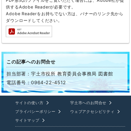
PDF形式のファイルをご覧いただく場合には、Adobe社が提
供するAdobe Readerが必要です。
Adobe Readerをお持ちでない方は、バナーのリンク先から
ダウンロードしてください。
この記事へのお問合せ
担当部署：宇土市役所 教育委員会事務局 図書館
電話番号：0964-22-4512
サイトの使い方
宇土市へのお問合せ
プライバシーポリシー
ウェブアクセシビリティ
サイトマップ