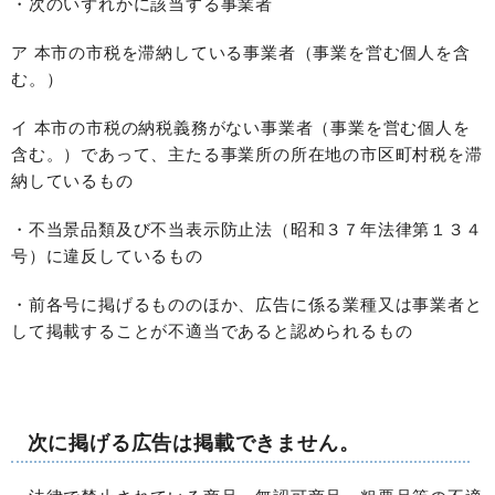
・次のいずれかに該当する事業者
ア 本市の市税を滞納している事業者（事業を営む個人を含
む。）
イ 本市の市税の納税義務がない事業者（事業を営む個人を
含む。）であって、主たる事業所の所在地の市区町村税を滞
納しているもの
・不当景品類及び不当表示防止法（昭和３７年法律第１３４
号）に違反しているもの
・前各号に掲げるもののほか、広告に係る業種又は事業者と
して掲載することが不適当であると認められるもの
次に掲げる広告は掲載できません。