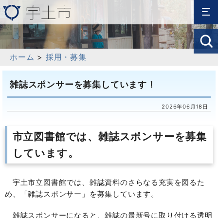
ホーム
>
採用・募集
雑誌スポンサーを募集しています！
2026年06月18日
市立図書館では、雑誌スポンサーを募集
しています。
宇土市立図書館では、雑誌資料のさらなる充実を図るた
め、「雑誌スポンサー」を募集しています。
雑誌スポンサーになると、雑誌の最新号に取り付ける透明