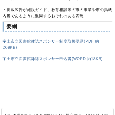
・掲載広告が施設ガイド、教育相談等の市の事業や市の掲載
内容であるように混同するおそれのある表現
要綱
宇土市立図書館雑誌スポンサー制度取扱要綱(PDF 約
209KB)
宇土市立図書館雑誌スポンサー申込書(WORD 約18KB)