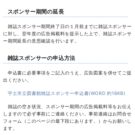
スポンサー期間の延長
雑誌スポンサー期間終了日の１月前までに雑誌スポンサー
に対し、翌年度の広告掲載料を提示した上で、雑誌スポンサ
ー期間延長の意思確認を行います。
雑誌スポンサーの申込方法
申込書に必要事項をご記入のうえ、広告図案を併せてご提
出ください。
宇土市立図書館雑誌スポンサー申込書(WORD 約18KB)
雑誌の空き状況、スポンサー期間の広告掲載料等をお伝え
しますので必ず事前にご連絡ください。事前連絡はお問合せ
フォーム（このページの最下段にあります。）からお願いし
ます。