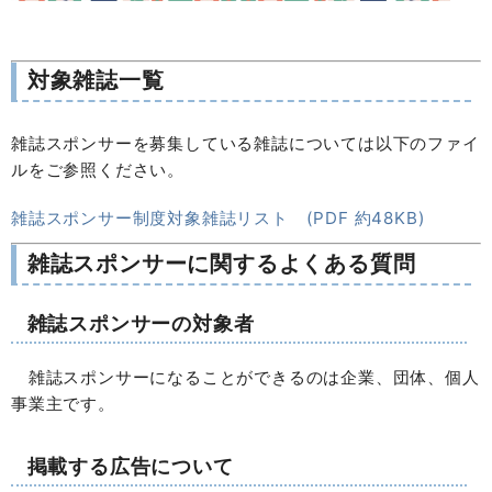
対象雑誌一覧
雑誌スポンサーを募集している雑誌については以下のファイ
ルをご参照ください。
雑誌スポンサー制度対象雑誌リスト (PDF 約48KB)
雑誌スポンサーに関するよくある質問
雑誌スポンサーの対象者
雑誌スポンサーになることができるのは企業、団体、個人
事業主です。
掲載する広告について