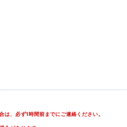
）
合は、必ず1時間前までにご連絡ください。