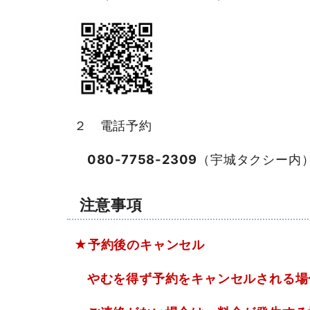
２ 電話予約
080-7758-2309
（宇城タクシー内
注意事項
★予約後のキャンセル
やむを得ず予約をキャンセルされる場