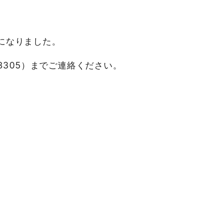
になりました。
3305）までご連絡ください。