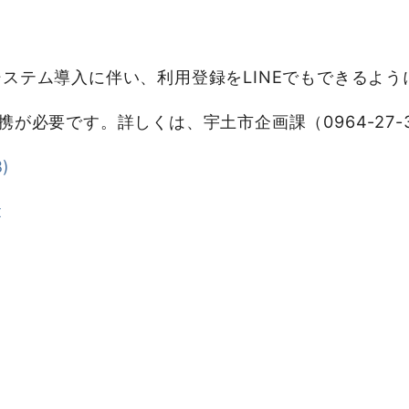
ステム導入に伴い、利用登録をLINEでもできるよう
が必要です。詳しくは、宇土市企画課（0964-27-
)
x