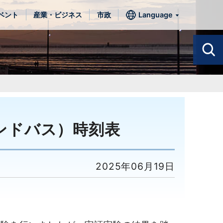
ベント
産業・ビジネス
市政
Language
ンドバス）時刻表
2025年06月19日