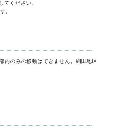
してください。
す。
部内のみの移動はできません。網田地区