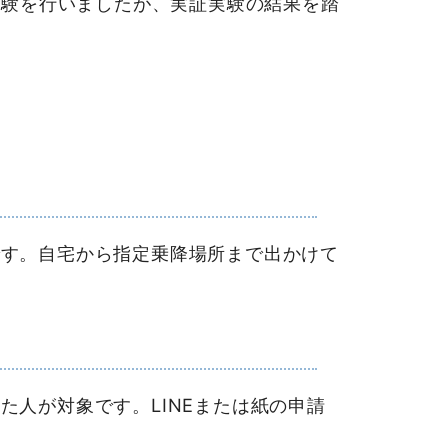
実験を行いましたが、実証実験の結果を踏
す。自宅から指定乗降場所まで出かけて
人が対象です。LINEまたは紙の申請