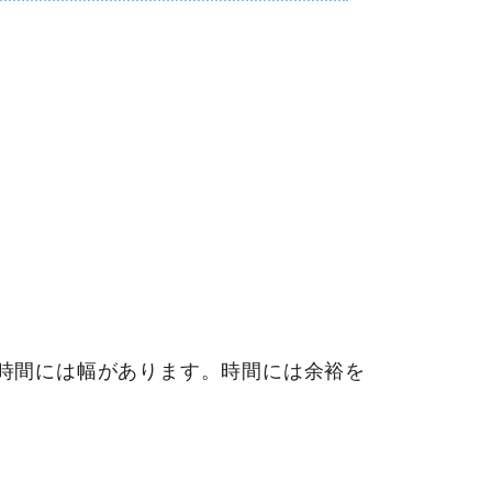
時間には幅があります。時間には余裕を