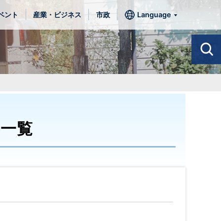
ベント
産業・ビジネス
市政
Language
事一覧