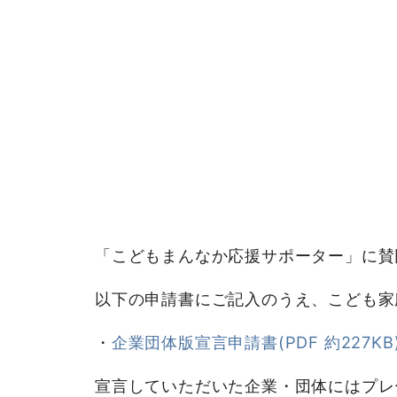
「こどもまんなか応援サポーター」に賛
以下の申請書にご記入のうえ、こども家
・
企業団体版宣言申請書(PDF 約227KB
宣言していただいた企業・団体にはプレ