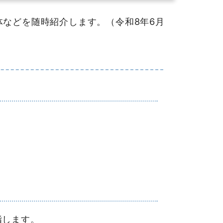
などを随時紹介します。（令和8年6月
指します。