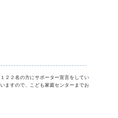
１２２名の方にサポーター宣言をしてい
ていますので、こども家庭センターまでお