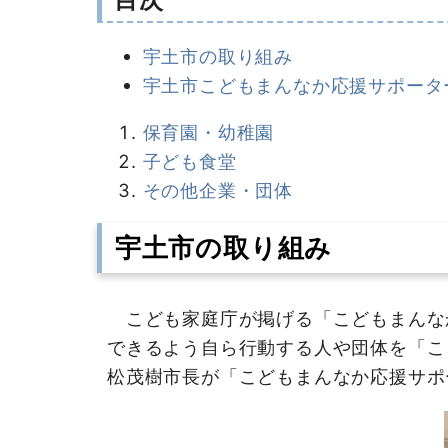
宇土市の取り組み
宇土市こどもまんなか応援サポータ
保育園・幼稚園
子ども食堂
その他企業・団体
宇土市の取り組み
こども家庭庁が掲げる「こどもまんな
できるよう自ら行動する人や団体を「こ
松茂樹市長が「こどもまんなか応援サポ