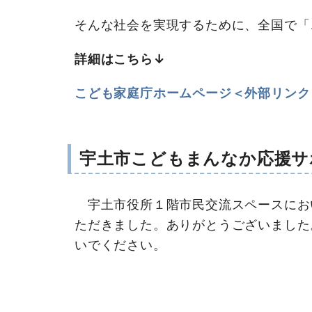
そんな社会を実現するために、全国で「
詳細はこちら↓
こども家庭庁ホームページ＜外部リンク
宇土市こどもまんなか応援サ
宇土市役所１階市民交流スペースにお
ただきました。ありがとうございました
いでください。