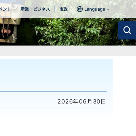
ベント
産業・ビジネス
市政
Language
2026年06月30日