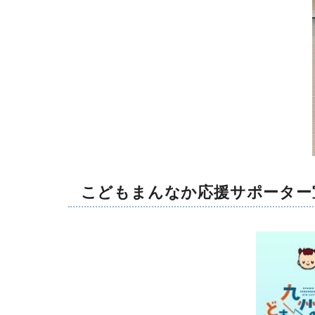
こどもまんなか応援サポーター