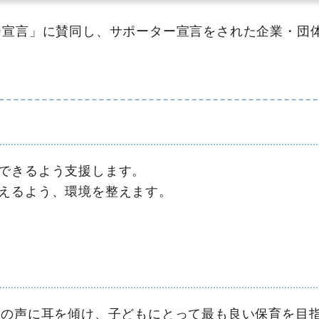
宣言」に賛同し、サポーター宣言をされた企業・団体
できるよう支援します。
えるよう、環境を整えます。
もの声に耳を傾け、子どもにとって最も良い保育を目