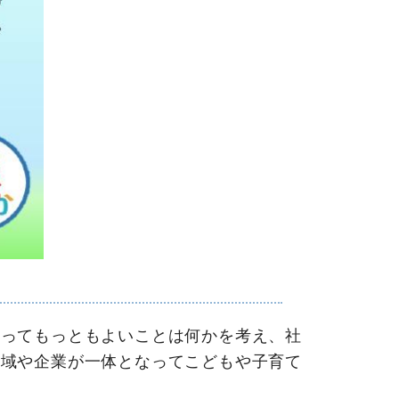
ってもっともよいことは何かを考え、社
地域や企業が一体となってこどもや子育て