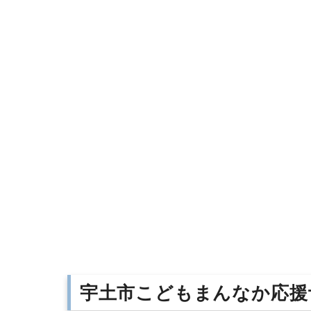
宇土市こどもまんなか応援