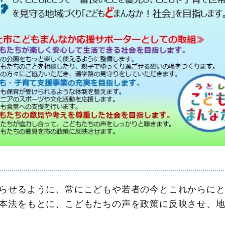
らせるように、常にこどもや若者の今とこれからにと
本法をもとに、こどもたちの声を政策に反映させ、