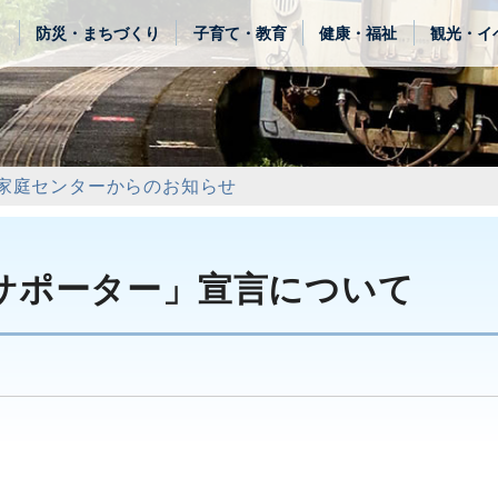
き
防災・まちづくり
子育て・教育
健康・福祉
観光・イ
家庭センターからのお知らせ
サポーター」宣言について