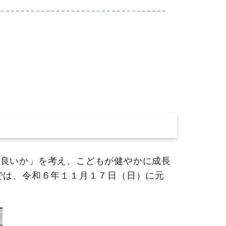
良いか」を考え、こどもが健やかに成長
では、令和６年１１月１７日（日）に元