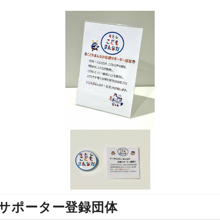
サポーター登録団体