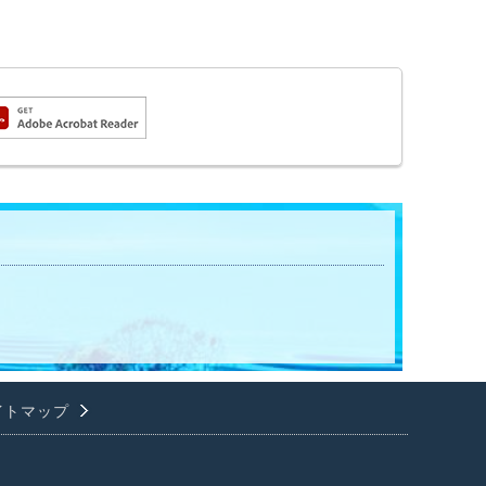
イトマップ