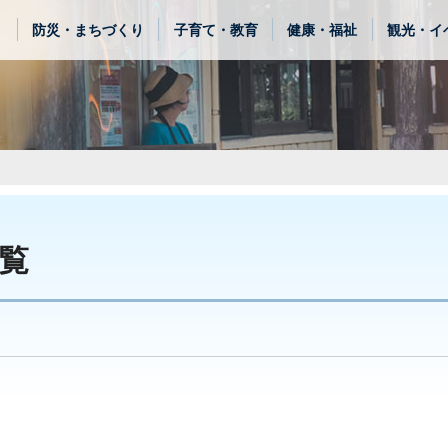
き
防災・まちづくり
子育て・教育
健康・福祉
観光・イ
覧