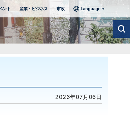
ベント
産業・ビジネス
市政
Language
2026年07月06日