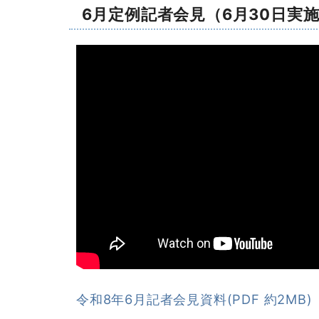
6月定例記者会見（6月30日実
令和8年6月記者会見資料(PDF 約2MB)