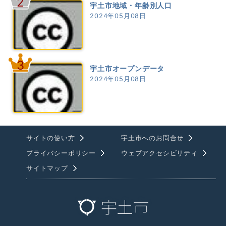
2
宇土市地域・年齢別人口
2024年05月08日
3
宇土市オープンデータ
2024年05月08日
サイトの使い方
宇土市へのお問合せ
プライバシーポリシー
ウェブアクセシビリティ
サイトマップ