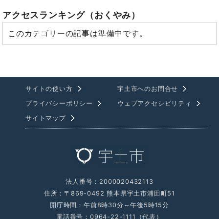
アクセスランキング
（おくやみ）
このカテゴリーの記事は準備中です。
サイトの使い方
宇土市へのお問合せ
プライバシーポリシー
ウェブアクセシビリティ
サイトマップ
法人番号：2000020432113
住所：〒869-0492 熊本県宇土市浦田町51
開庁時間：午前8時30分～午後5時15分
電話番号：0964-22-1111（代表）