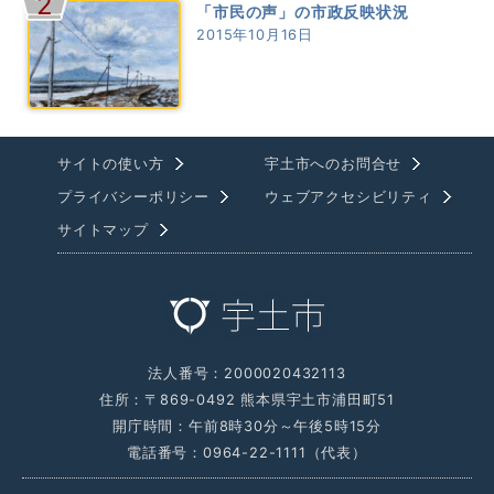
2
「市民の声」の市政反映状況
2015年10月16日
サイトの使い方
宇土市へのお問合せ
プライバシーポリシー
ウェブアクセシビリティ
サイトマップ
法人番号：2000020432113
住所：〒869-0492 熊本県宇土市浦田町51
開庁時間：午前8時30分～午後5時15分
電話番号：0964-22-1111（代表）