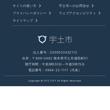
サイトの使い方
宇土市へのお問合せ
プライバシーポリシー
ウェブアクセシビリティ
サイトマップ
法人番号：2000020432113
住所：〒869-0492 熊本県宇土市浦田町51
開庁時間：午前8時30分～午後5時15分
電話番号：0964-22-1111（代表）
Copyright © UTO CITY All Rights Reserved.