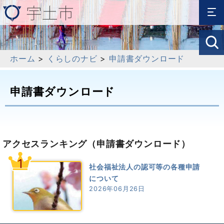
ホーム
>
くらしのナビ
>
申請書ダウンロード
申請書ダウンロード
アクセスランキング
（申請書ダウンロード）
1
社会福祉法人の認可等の各種申請
について
2026年06月26日