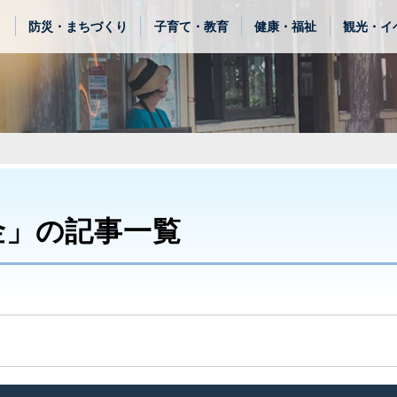
き
防災・まちづくり
子育て・教育
健康・福祉
観光・イ
金」の記事一覧