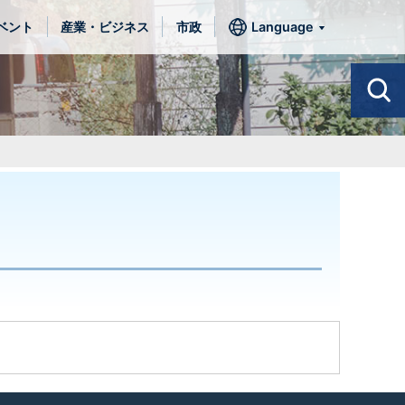
ベント
産業・ビジネス
市政
Language