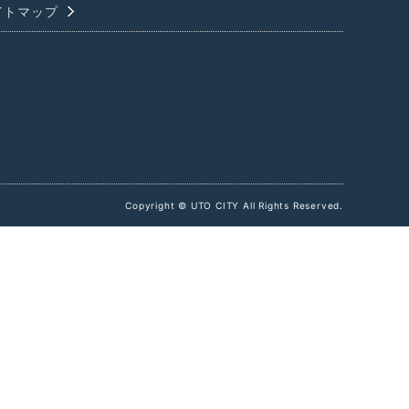
イトマップ
Copyright © UTO CITY All Rights Reserved.