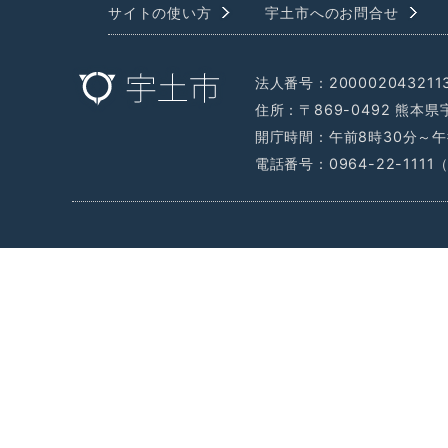
サイトの使い方
宇土市へのお問合せ
法人番号：200002043211
住所：〒869-0492 熊本
開庁時間：午前8時30分～午
電話番号：0964-22-111