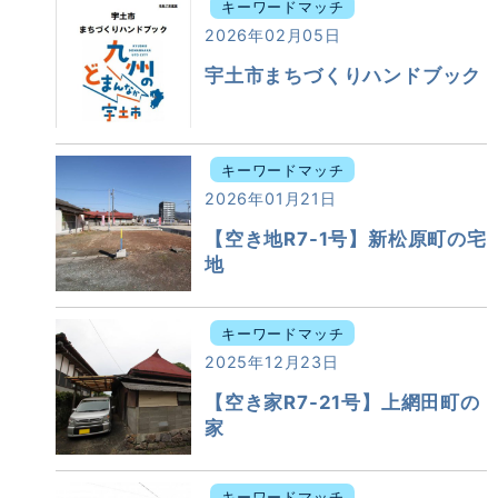
キーワードマッチ
2026年02月05日
宇土市まちづくりハンドブック
キーワードマッチ
2026年01月21日
【空き地R7-1号】新松原町の宅
地
キーワードマッチ
2025年12月23日
【空き家R7-21号】上網田町の
家
キーワードマッチ