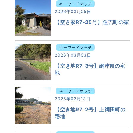
キーワードマッチ
2026年03月05日
【空き家R7-25号】住吉町の家
キーワードマッチ
2026年03月03日
【空き地R7-3号】網津町の宅
地
キーワードマッチ
2026年02月13日
【空き地R7-2号】上網田町の
宅地