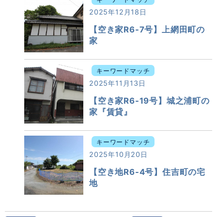
2025年12月18日
【空き家R6-7号】上網田町の
家
キーワードマッチ
2025年11月13日
【空き家R6-19号】城之浦町の
家『賃貸』
キーワードマッチ
2025年10月20日
【空き地R6-4号】住吉町の宅
地