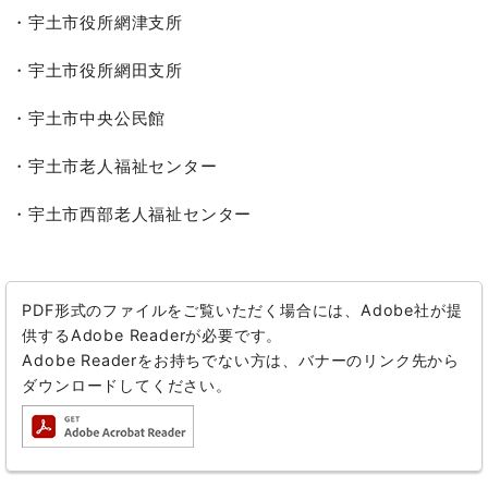
・宇土市役所網津支所
・宇土市役所網田支所
・宇土市中央公民館
・宇土市老人福祉センター
・宇土市西部老人福祉センター
PDF形式のファイルをご覧いただく場合には、Adobe社が提
供するAdobe Readerが必要です。
Adobe Readerをお持ちでない方は、バナーのリンク先から
ダウンロードしてください。