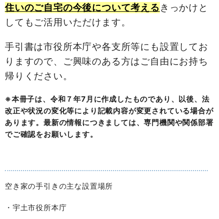
住いのご自宅の今後について考える
きっかけと
してもご活用いただけます。
手引書は市役所本庁や各支所等にも設置してお
りますので、ご興味のある方はご自由にお持ち
帰りください。
※本冊子は、令和７年7月に作成したものであり、以後、法
改正や状況の変化等により記載内容が変更されている場合が
あります。最新の情報につきましては、専門機関や関係部署
でご確認をお願いします。
空き家の手引きの主な設置場所
・宇土市役所本庁