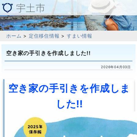
ホーム
>
定住移住情報
>
すまい情報
空き家の手引きを作成しました!!
2026年04月03日
空き家の手引きを作成しま
した!!