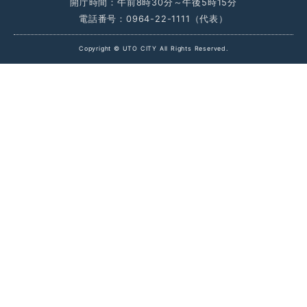
開庁時間：午前8時30分～午後5時15分
電話番号：0964-22-1111（代表）
Copyright © UTO CITY All Rights Reserved.