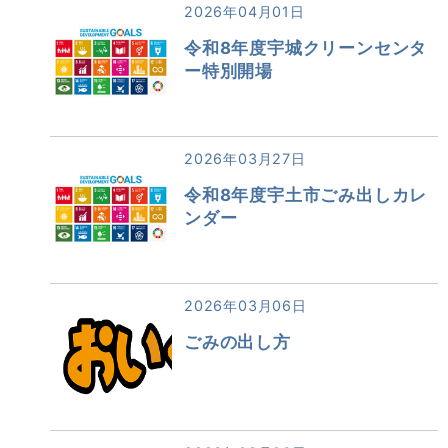
2026年04月01日
令和8年度宇城クリーンセンタ
ー特別開場
2026年03月27日
令和8年度宇土市ごみ出しカレ
ンダー
2026年03月06日
ごみの出し方