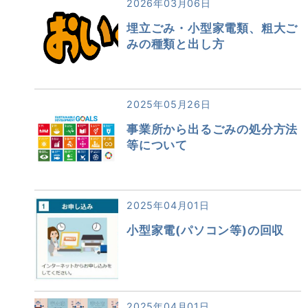
2026年03月06日
埋立ごみ・小型家電類、粗大ご
みの種類と出し方
2025年05月26日
事業所から出るごみの処分方法
等について
2025年04月01日
小型家電(パソコン等)の回収
2025年04月01日