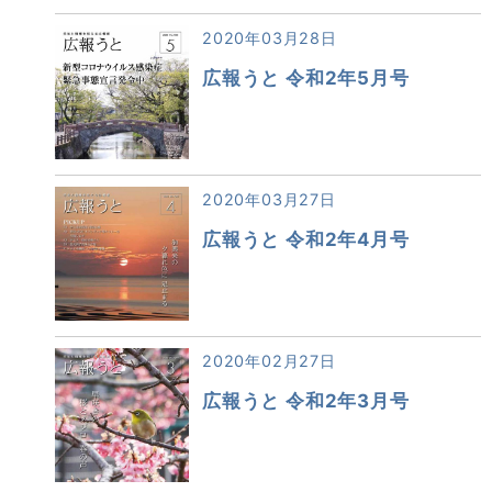
2020年03月28日
広報うと 令和2年5月号
2020年03月27日
広報うと 令和2年4月号
2020年02月27日
広報うと 令和2年3月号