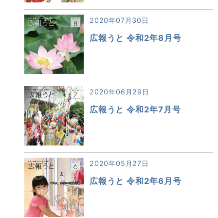
2020年07月30日
広報うと 令和2年8月号
2020年06月29日
広報うと 令和2年7月号
2020年05月27日
広報うと 令和2年6月号