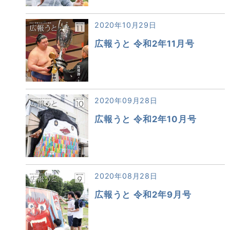
2020年10月29日
広報うと 令和2年11月号
2020年09月28日
広報うと 令和2年10月号
2020年08月28日
広報うと 令和2年9月号