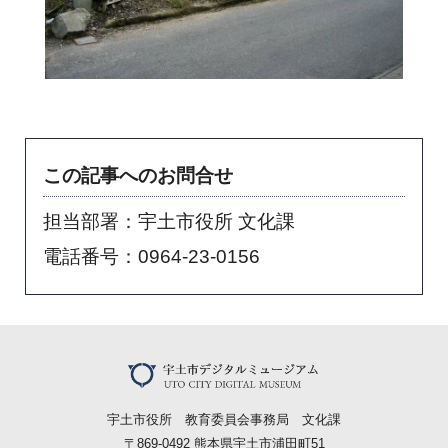
この記事へのお問合せ
担当部署：宇土市役所 文化課
電話番号：0964-23-0156
宇土市役所 教育委員会事務局 文化課
〒869-0492 熊本県宇土市浦田町51