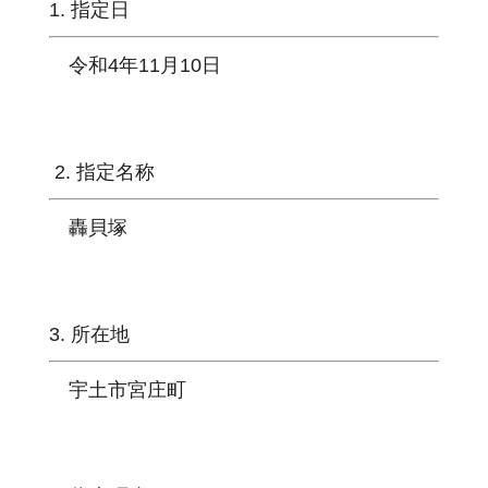
1. 指定日
令和4年11月10日
2. 指定名称
轟貝塚
3. 所在地
宇土市宮庄町