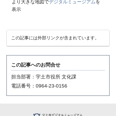
より大きな地図で
デジタルミュージアム
を
表示
この記事には外部リンクが含まれています。
この記事へのお問合せ
担当部署：宇土市役所 文化課
電話番号：0964-23-0156