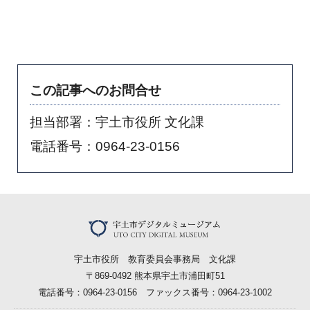
この記事へのお問合せ
担当部署：宇土市役所 文化課
電話番号：0964-23-0156
宇土市役所 教育委員会事務局 文化課
〒869-0492 熊本県宇土市浦田町51
電話番号：0964-23-0156 ファックス番号：0964-23-1002