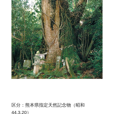
区分：熊本県指定天然記念物（昭和
44.3.20）