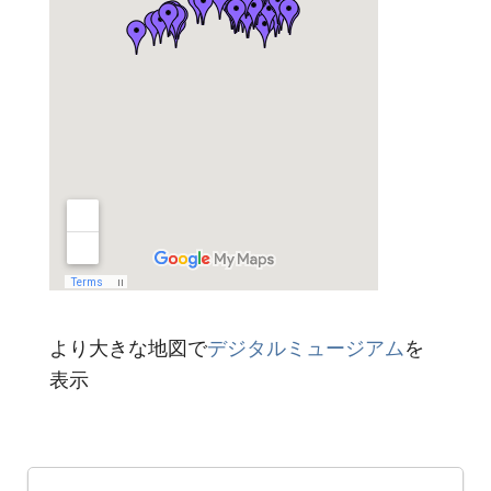
より大きな地図で
デジタルミュージアム
を
表示