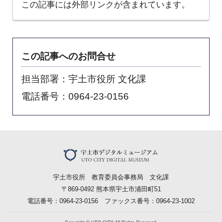
この記事には外部リンクが含まれています。
この記事へのお問合せ
担当部署：宇土市役所 文化課
電話番号：0964-23-0156
宇土市役所 教育委員会事務局 文化課
〒869-0492 熊本県宇土市浦田町51
電話番号：0964-23-0156 ファックス番号：0964-23-1002