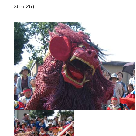
36.6.26）