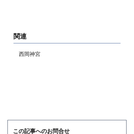
関連
西岡神宮
この記事へのお問合せ