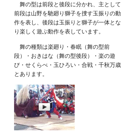
舞の型は前段と後段に分かれ、主として
前段は山野を馳廻り獅子を捜す玉振りの動
作を表し、後段は玉振りと獅子が一体とな
り楽しく遊ぶ動作を表しています。
舞の種類は楽廻り・春眠（舞の型前
段）・おきはな（舞の型後段）・楽の遊
び・せくらべ・玉ひろい・合戦・千秋万歳
とあります。