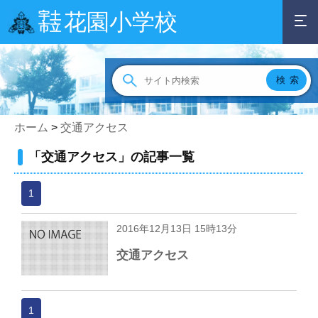
花園小学校
宇土
市立
ホーム
>
交通アクセス
「交通アクセス」の記事一覧
1
2016年12月13日 15時13分
交通アクセス
1