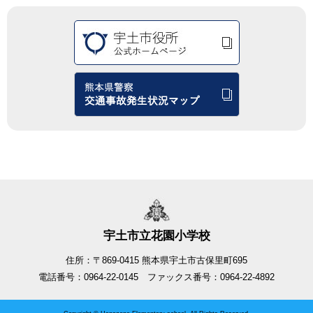
宇土市立花園小学校
住所：〒869-0415 熊本県宇土市古保里町695
電話番号：0964-22-0145 ファックス番号：0964-22-4892