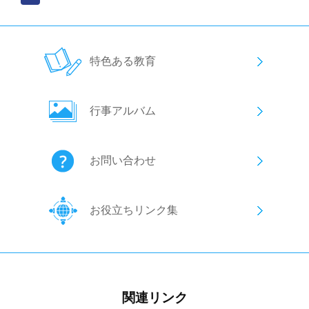
特色ある教育
行事アルバム
お問い合わせ
お役立ちリンク集
関連リンク