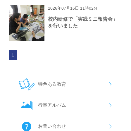
2026年07月16日 11時02分
校内研修で「実践ミニ報告会」
を行いました
1
特色ある教育
行事アルバム
お問い合わせ