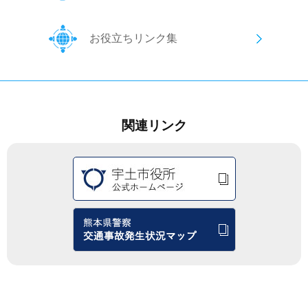
お役立ちリンク集
関連リンク