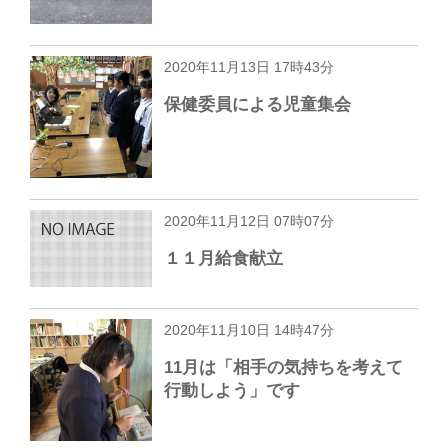
2020年11月13日 17時43分
保健委員による児童集会
2020年11月12日 07時07分
１１月給食献立
2020年11月10日 14時47分
11月は「相手の気持ちを考えて
行動しよう」です