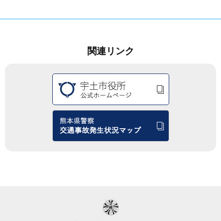
関連リンク