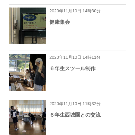
2020年11月10日 14時30分
健康集会
2020年11月10日 14時11分
６年生スツール制作
2020年11月10日 11時32分
６年生西城園との交流