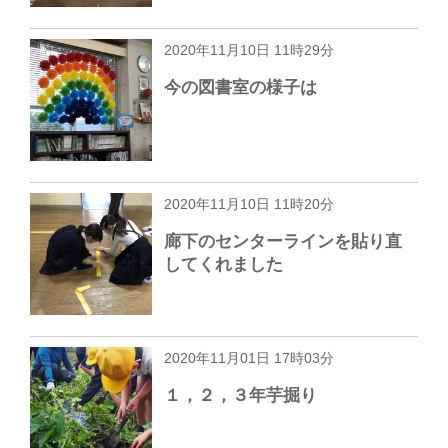
2020年11月10日 11時29分
今の図書室の様子は
2020年11月10日 11時20分
廊下のセンターラインを貼り直
してくれました
2020年11月01日 17時03分
１，２，３年芋掘り