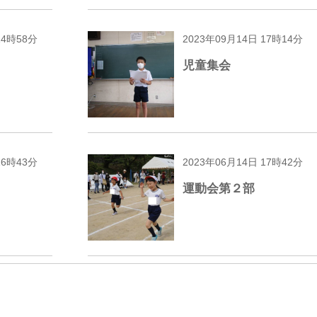
14時58分
2023年09月14日 17時14分
児童集会
16時43分
2023年06月14日 17時42分
運動会第２部