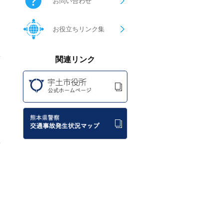
お問い合わせ
お役立ちリンク集
関連リンク