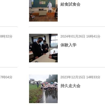
給食試食会
18時32分
2024年01月26日 16時41分
体験入学
17時04分
2023年12月15日 14時33分
持久走大会