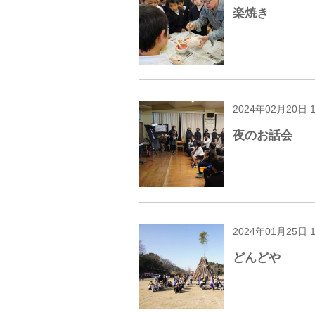
楽焼き
2024年02月20日 
夜のお話会
2024年01月25日 
どんどや