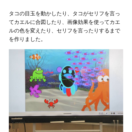
タコの目玉を動かしたり、タコがセリフを言っ
てカエルに合図したり、画像効果を使ってカエ
ルの色を変えたり、セリフを言ったりするまで
を作りました。