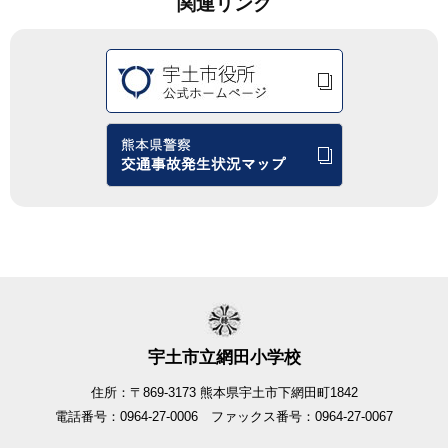
関連リンク
宇土市立網田小学校
住所：〒869-3173 熊本県宇土市下網田町1842
電話番号：0964-27-0006 ファックス番号：0964-27-0067