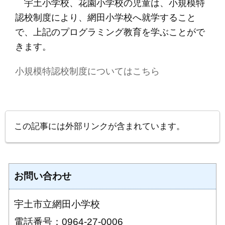
宇土小学校、花園小学校の児童は、小規模特
認校制度により、網田小学校へ就学すること
で、上記のプログラミング教育を学ぶことがで
きます。
小規模特認校制度についてはこちら
この記事には外部リンクが含まれています。
お問い合わせ
宇土市立網田小学校
電話番号：0964-27-0006