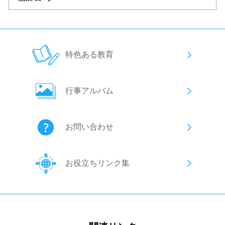
特色ある教育
行事アルバム
お問い合わせ
お役立ちリンク集