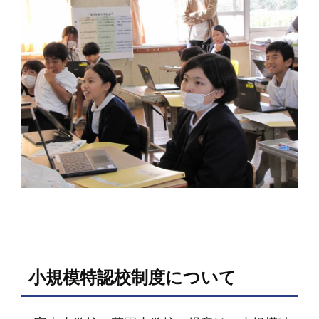
小規模特認校制度について