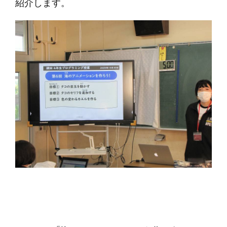
紹介します。