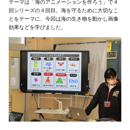
テーマは「海のアニメーションを作ろう」で４
回シリーズの４回目。海を守るために大切なこ
とをテーマに、今回は海の生き物を動かし画像
効果などを学びました。