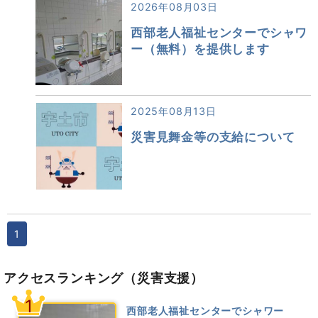
2026年08月03日
西部老人福祉センターでシャワ
ー（無料）を提供します
2025年08月13日
災害見舞金等の支給について
1
アクセスランキング
（災害支援）
1
西部老人福祉センターでシャワー