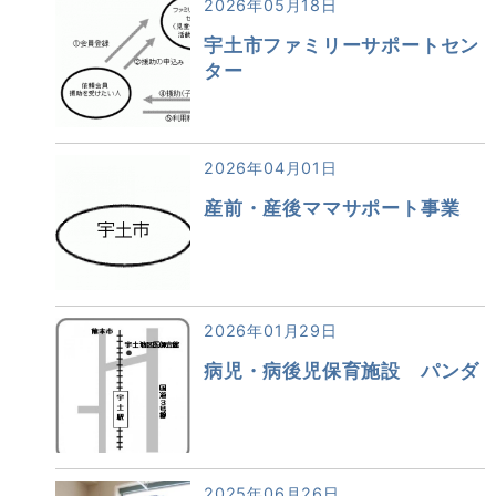
2026年05月18日
宇土市ファミリーサポートセン
ター
2026年04月01日
産前・産後ママサポート事業
2026年01月29日
病児・病後児保育施設 パンダ
2025年06月26日