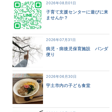
2026年08月01日
子育て支援センターに遊びに来
ませんか？
2026年07月31日
病児・病後児保育施設 パンダ
便り
2026年06月30日
宇土市内の子ども食堂