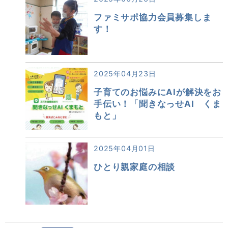
ファミサポ協力会員募集しま
す！
2025年04月23日
子育てのお悩みにAIが解決をお
手伝い！「聞きなっせAI くま
もと」
2025年04月01日
ひとり親家庭の相談