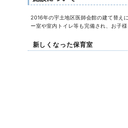
2016年の宇土地区医師会館の建て替
ー室や室内トイレ等も完備され、お子様
新しくなった保育室