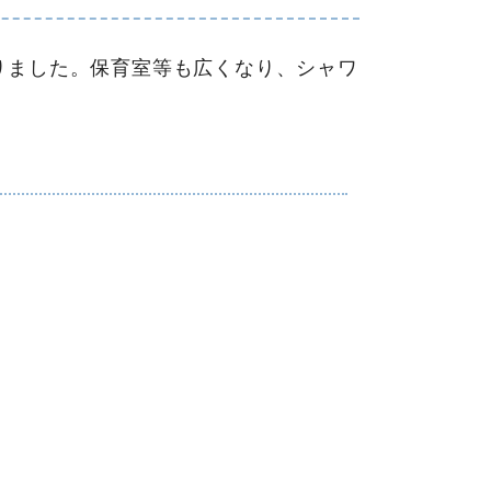
りました。保育室等も広くなり、シャワ
。