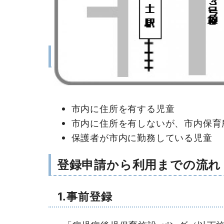
市内に住所を有する児童
市内に住所を有しないが、市内保育
保護者が市内に勤務している児童
登録申請から利用までの流れ
1.事前登録