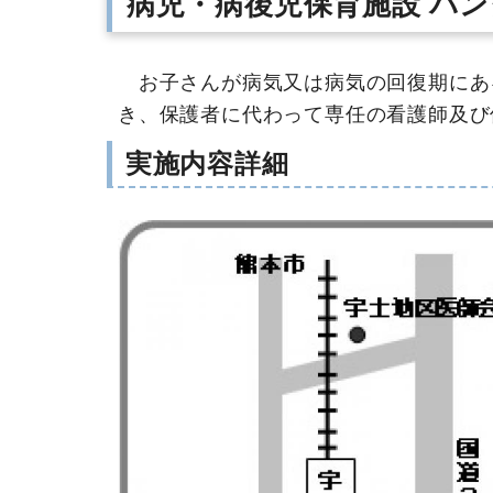
病児・病後児保育施設 パン
お子さんが病気又は病気の回復期にあ
き、保護者に代わって専任の看護師及び
実施内容詳細