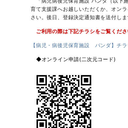
「病児病後児保育施設 パンダ（以下施
育て支援課へお越しいただくか、オンラ
さい。後日、登録決定通知書を送付しま
ご利用の際は下記チラシをご覧くださ
【病児・病後児保育施設 パンダ】チラシ(
◆オンライン申請(二次元コード)