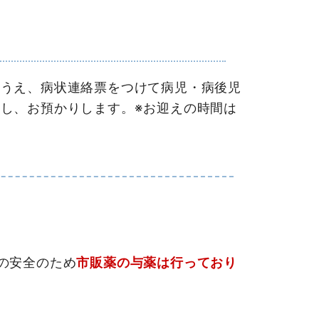
うえ、病状連絡票をつけて病児・病後児
し、お預かりします。※お迎えの時間は
の安全のため
市販薬の与薬は行っており