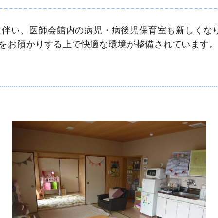
えに伴い、医師会館内の病児・病後児保育室も新しくな
をお預かりする上で快適な環境が整備されています