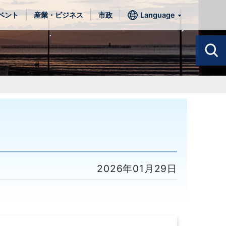
ベント
産業・ビジネス
市政
Language
2026年01月29日