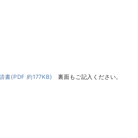
PDF 約177KB)
裏面もご記入ください。