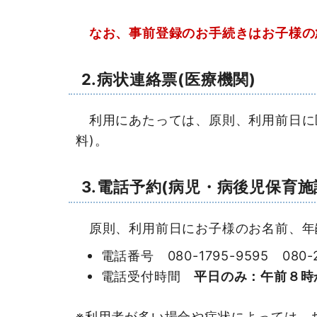
なお、事前登録のお手続きはお子様の
2.病状連絡票(医療機関)
利用にあたっては、原則、利用前日に医
料)。
3.電話予約(病児・病後児保育施
原則、利用前日にお子様のお名前、年
電話番号 080-1795-9595 0
電話受付時間
平日のみ：午前８時
※利用者が多い場合や症状によっては、