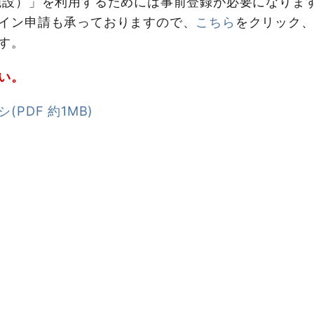
設）」を利用するためには事前登録が必要になります
イン申請も承っておりますので、
こちら
をクリック
す。
い。
PDF 約1MB)