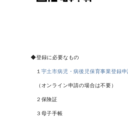
◆登録に必要なもの
１
宇土市病児・病後児保育事業登録申請書(
（オンライン申請の場合は不要）
２保険証
３母子手帳