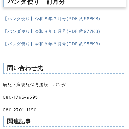
パンダ便り 前月分
【パンダ便り】令和８年７月号(PDF 約988KB)
【パンダ便り】令和８年６月号(PDF 約977KB)
【パンダ便り】令和８年５月号(PDF 約956KB)
問い合わせ先
病児・病後児保育施設 パンダ
080-1795-9595
080-2701-1190
関連記事