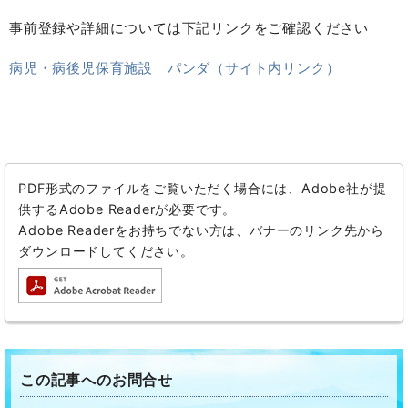
事前登録や詳細については下記リンクをご確認ください
病児・病後児保育施設 パンダ（サイト内リンク）
PDF形式のファイルをご覧いただく場合には、Adobe社が提
供するAdobe Readerが必要です。
Adobe Readerをお持ちでない方は、バナーのリンク先から
ダウンロードしてください。
この記事へのお問合せ