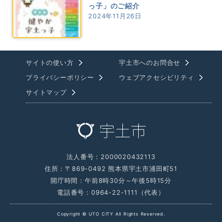
っ子」のご紹介
2024年11月26日
サイトの使い方
宇土市へのお問合せ
プライバシーポリシー
ウェブアクセシビリティ
サイトマップ
法人番号：2000020432113
住所：〒869-0492 熊本県宇土市浦田町51
開庁時間：午前8時30分～午後5時15分
電話番号：0964-22-1111（代表）
Copyright © UTO CITY All Rights Reserved.