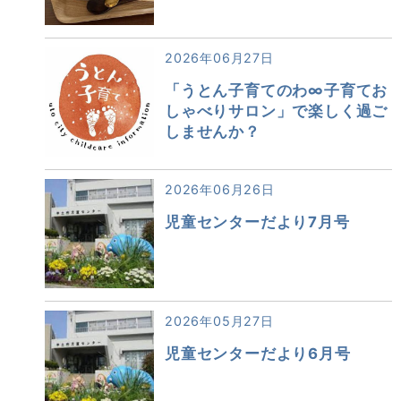
2026年06月27日
「うとん子育てのわ∞子育てお
しゃべりサロン」で楽しく過ご
しませんか？
2026年06月26日
児童センターだより7月号
2026年05月27日
児童センターだより6月号