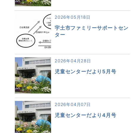
2026年05月18日
宇土市ファミリーサポートセン
ター
2026年04月28日
児童センターだより5月号
2026年04月07日
児童センターだより4月号