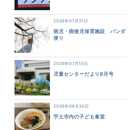
2026年07月31日
病児・病後児保育施設 パンダ
便り
2026年07月10日
児童センターだより8月号
2026年06月30日
宇土市内の子ども食堂