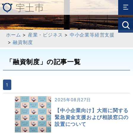
ホーム
>
産業・ビジネス
>
中小企業等経営支援
>
融資制度
「融資制度」の記事一覧
1
2025年08月27日
【中小企業向け】大雨に関する
緊急資金支援および相談窓口の
設置について