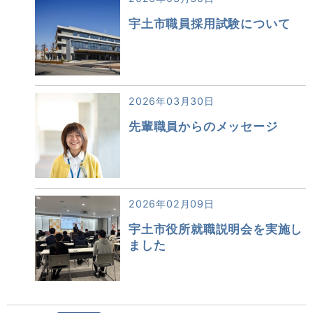
宇土市職員採用試験について
2026年03月30日
先輩職員からのメッセージ
2026年02月09日
宇土市役所就職説明会を実施し
ました