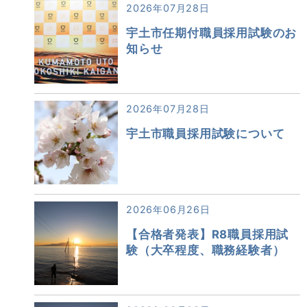
2026年07月28日
宇土市任期付職員採用試験のお
知らせ
2026年07月28日
宇土市職員採用試験について
2026年06月26日
【合格者発表】R8職員採用試
験（大卒程度、職務経験者）