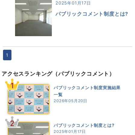
2025年01月17日
パブリックコメント制度とは?
1
アクセスランキング
（パブリックコメント）
1
パブリックコメント制度実施結果
一覧
2026年05月20日
2
パブリックコメント制度とは?
2025年01月17日