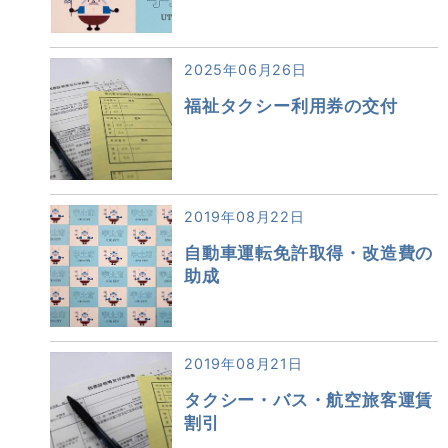
2025年06月26日
福祉タクシー利用券の交付
2019年08月22日
自動車運転免許取得・改造費の
助成
2019年08月21日
タクシー・バス・航空旅客運賃
割引