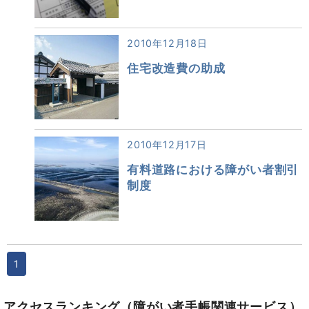
2010年12月18日
住宅改造費の助成
2010年12月17日
有料道路における障がい者割引
制度
1
アクセスランキング
（障がい者手帳関連サービス）