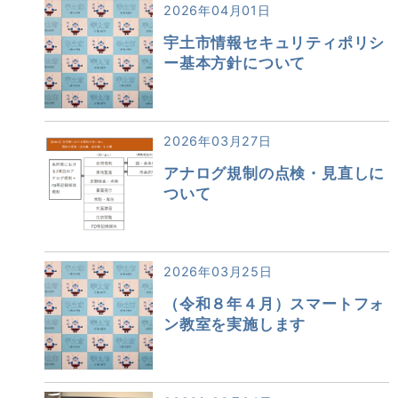
2026年04月01日
宇土市情報セキュリティポリシ
ー基本方針について
2026年03月27日
アナログ規制の点検・見直しに
ついて
2026年03月25日
（令和８年４月）スマートフォ
ン教室を実施します