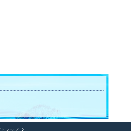
イトマップ