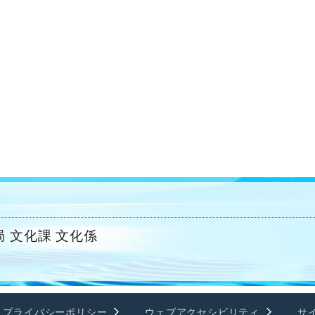
 文化課 文化係
プライバシーポリシー
ウェブアクセシビリティ
サ