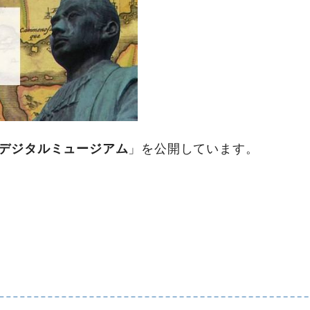
デジタルミュージアム
」を公開しています。