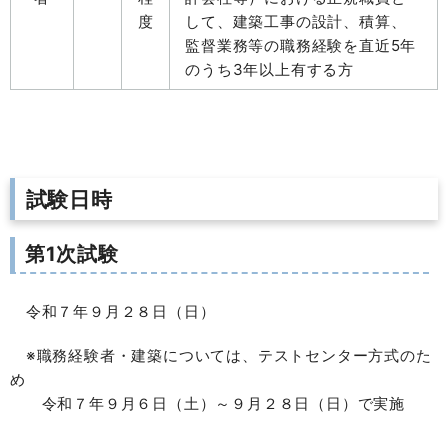
度
して、建築工事の設計、積算、
監督業務等の職務経験を直近5年
のうち3年以上有する方
試験日時
第1次試験
令和７年９月２８日（日）
※職務経験者・建築については、テストセンター方式のた
め
令和７年９月６日（土）～９月２８日（日）で実施