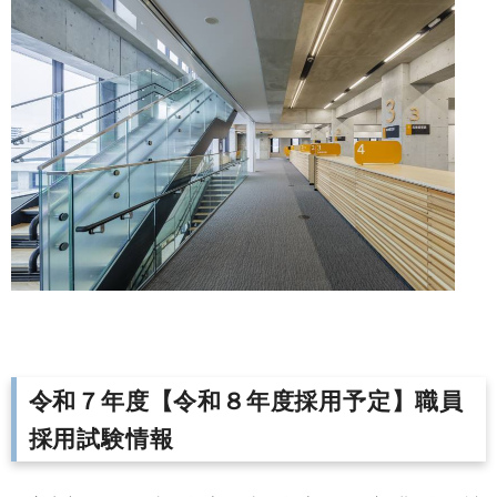
令和７年度【令和８年度採用予定】職員
採用試験情報