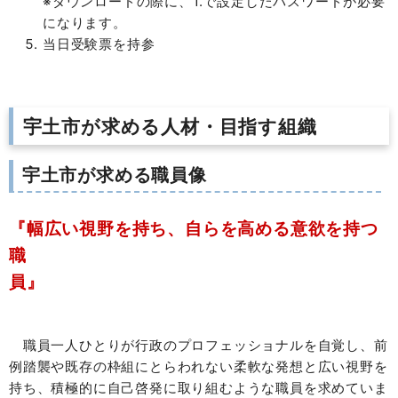
※ダウンロードの際に、1.で設定したパスワードが必要
になります。
当日受験票を持参
宇土市が求める人材・目指す組織
宇土市が求める職員像
『幅広い視野を持ち、自らを高める意欲を持つ
職
員』
職員一人ひとりが行政のプロフェッショナルを自覚し、前
例踏襲や既存の枠組にとらわれない柔軟な発想と広い視野を
持ち、積極的に自己啓発に取り組むような職員を求めていま