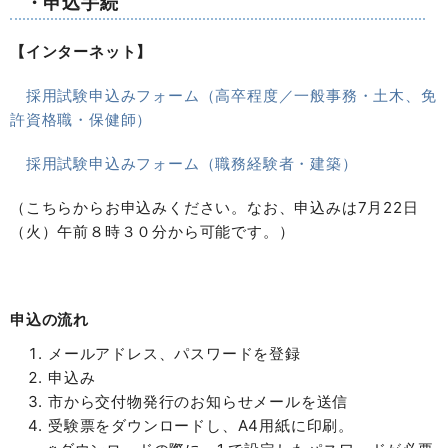
・申込手続
【インターネット】
採用試験申込みフォーム（高卒程度／一般事務・土木、免
許資格職・保健師）
採用試験申込みフォーム（職務経験者・建築）
（こちらからお申込みください。なお、申込みは7月22日
（火）午前８時３０分から可能です。）
申込の流れ
メールアドレス、パスワードを登録
申込み
市から交付物発行のお知らせメールを送信
受験票をダウンロードし、A4用紙に印刷。