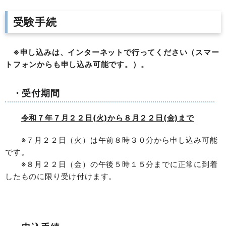
受験手続
※申し込みは、インターネットで行ってください（スマー
トフォンからも申し込み可能です。）。
・受付期間
令和７年７月２２日(火)から８月２２日(金)まで
※７月２２日（火）は午前８時３０分から申し込み可能
です。
※８月２２日（金）の午後５時１５分までに正常に到着
したものに限り受け付けます。