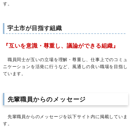
す。
宇土市が目指す組織
『互いを意識・尊重し、議論ができる組織』
職員同士が互いの立場を理解・尊重し、仕事上でのコミュ
ニケーションを活発に行うなど、風通しの良い職場を目指し
ています。
先輩職員からのメッセージ
先輩職員からのメッセージを以下サイト内に掲載していま
す。