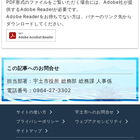
PDF形式のファイルをご覧いただく場合には、Adobe社が提
供するAdobe Readerが必要です。
Adobe Readerをお持ちでない方は、バナーのリンク先から
ダウンロードしてください。
この記事へのお問合せ
担当部署：宇土市役所 総務部 総務課 人事係
電話番号：0964-27-3302
サイトの使い方
宇土市へのお問合せ
プライバシーポリシー
ウェブアクセシビリティ
サイトマップ