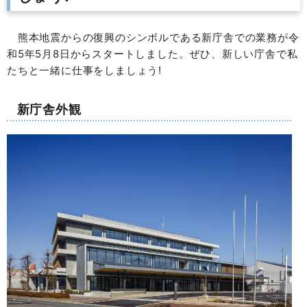
熊本地震からの復興のシンボルである新庁舎での業務が令
和5年5月8日からスタートしました。ぜひ、新しい庁舎で私
たちと一緒に仕事をしましょう!
新庁舎外観