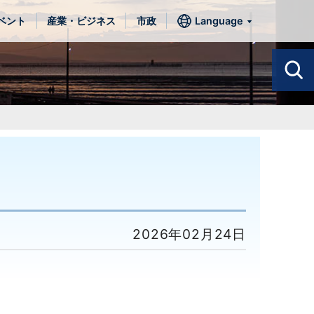
ベント
産業・ビジネス
市政
Language
2026年02月24日