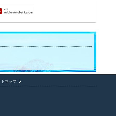
イトマップ