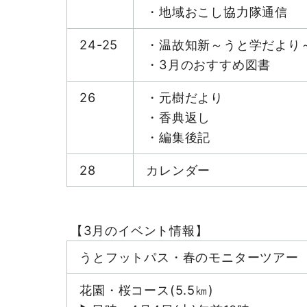
・地域おこし協力隊通信
24-25
・温故知新～うと学だより
・3月のおすすめ図書
26
・元樹だより
・香典返し
・編集後記
28
カレンダー
【3月のイベント情報】
うとフットパス・春のモニターツアー
花園・桜コース(5.5㎞)