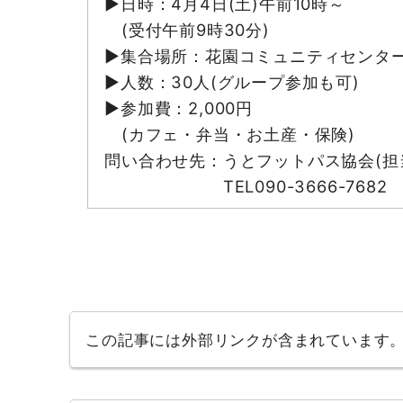
▶日時：4月4日(土)午前10時～
(受付午前9時30分)
▶集合場所：花園コミュニティセンタ
▶人数：30人(グループ参加も可)
▶参加費：2,000円
(カフェ・弁当・お土産・保険)
問い合わせ先：うとフットパス協会(担
TEL090-3666-7682
この記事には外部リンクが含まれています