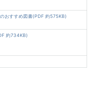
おすすめ図書(PDF 約575KB)
 約734KB)