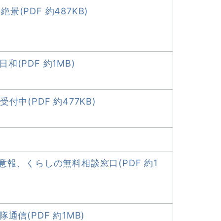
(PDF 約487KB)
(PDF 約1MB)
付中(PDF 約477KB)
意報、くらしの無料相談窓口(PDF 約1
通信(PDF 約1MB)