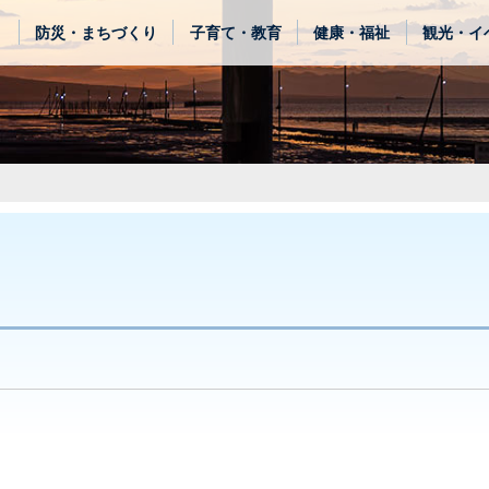
き
防災・まちづくり
子育て・教育
健康・福祉
観光・イ