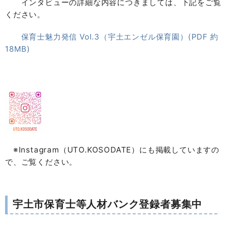
インタビューの詳細な内容につきましては、下記をご覧
ください。
保育士魅力発信 Vol.3（宇土エンゼル保育園）(PDF 約
18MB)
※Instagram（UTO.KOSODATE）にも掲載していますの
で、ご覧ください。
宇土市保育士等人材バンク登録者募集中