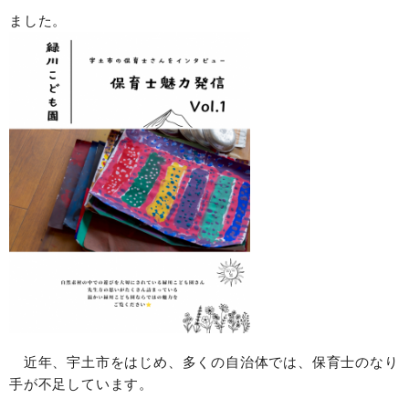
ました。
近年、宇土市をはじめ、多くの自治体では、保育士のなり
手が不足しています。