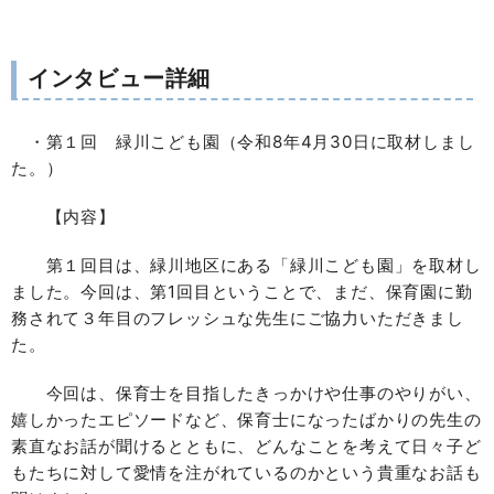
インタビュー詳細
・第１回 緑川こども園（令和8年4月30日に取材しまし
た。）
【内容】
第１回目は、緑川地区にある「緑川こども園」を取材し
ました。今回は、第1回目ということで、まだ、保育園に勤
務されて３年目のフレッシュな先生にご協力いただきまし
た。
今回は、保育士を目指したきっかけや仕事のやりがい、
嬉しかったエピソードなど、保育士になったばかりの先生の
素直なお話が聞けるとともに、どんなことを考えて日々子ど
もたちに対して愛情を注がれているのかという貴重なお話も