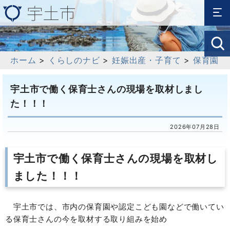
ホーム
>
くらしのナビ
>
妊娠出産・子育て
>
保育園
宇土市で働く保育士さんの現場を取材しまし
た！！！
2026年07月28日
宇土市で働く保育士さんの現場を取材し
ました！！！
宇土市では、市内の保育園や認定こども園などで働いてい
る保育士さんの今を取材する取り組みを始め