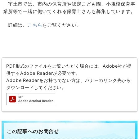
宇土市では、市内の保育所や認定こども園、小規模保育事
業所等で一緒に働いてくれる保育士さんも募集しています。
詳細は、
こちら
をご覧ください。
PDF形式のファイルをご覧いただく場合には、Adobe社が提
供するAdobe Readerが必要です。
Adobe Readerをお持ちでない方は、バナーのリンク先から
ダウンロードしてください。
この記事へのお問合せ