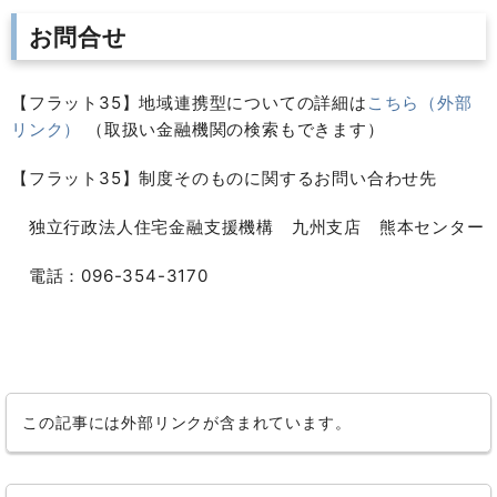
お問合せ
【フラット35】地域連携型についての詳細は
こちら（外部
リンク）
（取扱い金融機関の検索もできます）
【フラット35】制度そのものに関するお問い合わせ先
独立行政法人住宅金融支援機構 九州支店 熊本センター
電話：096-354-3170
この記事には外部リンクが含まれています。