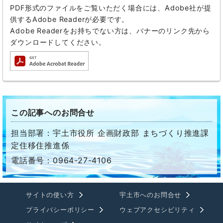
PDF形式のファイルをご覧いただく場合には、Adobe社が提
供するAdobe Readerが必要です。
Adobe Readerをお持ちでない方は、バナーのリンク先から
ダウンロードしてください。
この記事へのお問合せ
担当部署：宇土市役所 企画財政部 まちづくり推進課
定住移住推進係
電話番号：0964-27-4106
サイトの使い方
宇土市へのお問合せ
プライバシーポリシー
ウェブアクセシビリティ