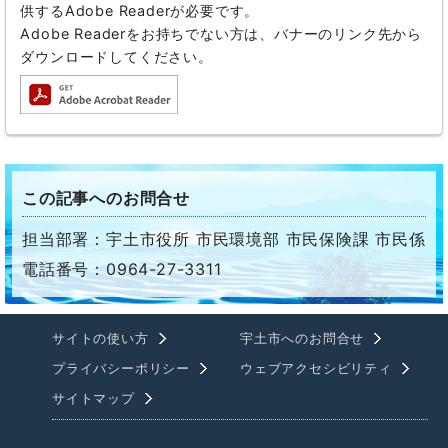
供するAdobe Readerが必要です。
Adobe Readerをお持ちでない方は、バナーのリンク先から
ダウンロードしてください。
この記事へのお問合せ
担当部署：宇土市役所 市民環境部 市民保険課 市民係
電話番号：0964-27-3311
サイトの使い方
宇土市へのお問合せ
プライバシーポリシー
ウェブアクセシビリティ
サイトマップ